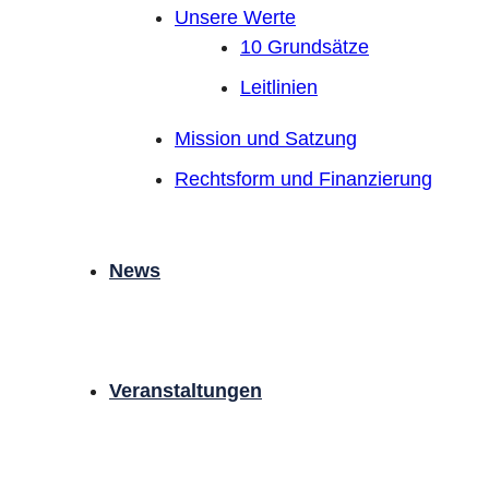
Unsere Werte
10 Grundsätze
Leitlinien
Mission und Satzung
Rechtsform und Finanzierung
News
Veranstaltungen