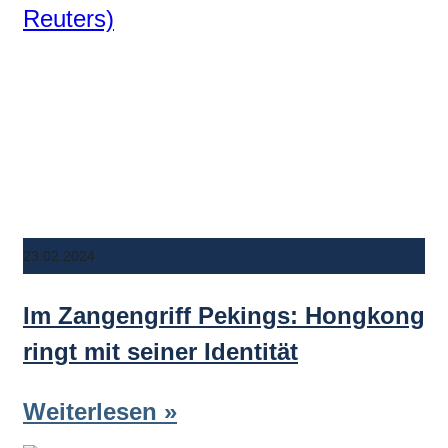
23.02.2024
Im Zangengriff Pekings: Hongkong
ringt mit seiner Identität
Weiterlesen »