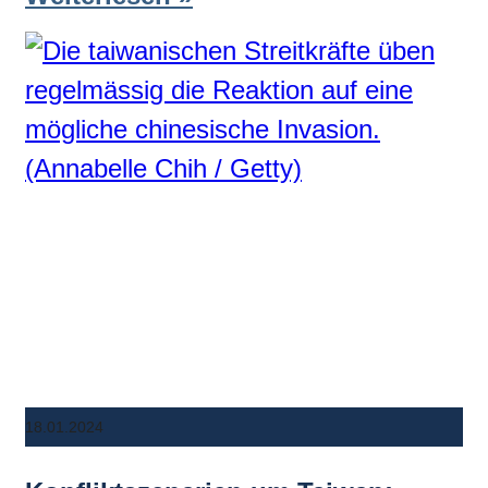
18.01.2024