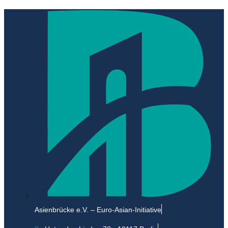
Asienbrücke e.V. – Euro-Asian-Initiative