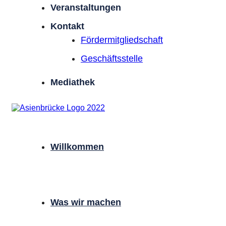
Veranstaltungen
Kontakt
Förder­mitgliedschaft
Geschäftsstelle
Mediathek
Willkommen
Was wir machen