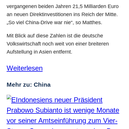
vergangenen beiden Jahren 21,5 Milliarden Euro
an neuen Direktinvestitionen ins Reich der Mitte.
„So viel China-Drive war nie“, so Matthes.
Mit Blick auf diese Zahlen ist die deutsche
Volkswirtschaft noch weit von einer breiteren
Aufstellung in Asien entfernt.
Weiterlesen
Mehr zu: China