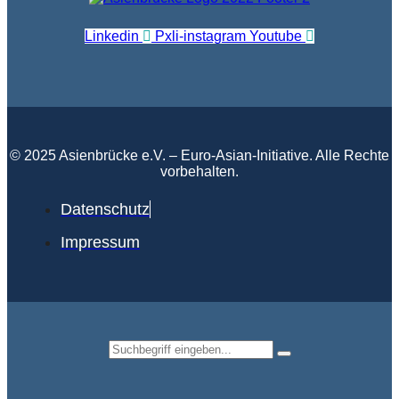
Linkedin
Pxli-instagram
Youtube
© 2025 Asienbrücke e.V. – Euro-Asian-Initiative. Alle Rechte
vorbehalten.
Datenschutz
Impressum