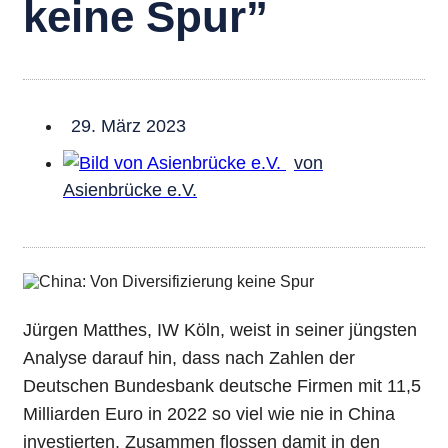
keine Spur”
29. März 2023
von
Asienbrücke e.V.
Jürgen Matthes, IW Köln, weist in seiner jüngsten
Analyse darauf hin, dass nach Zahlen der
Deutschen Bundesbank deutsche Firmen mit 11,5
Milliarden Euro in 2022 so viel wie nie in China
investierten. Zusammen flossen damit in den