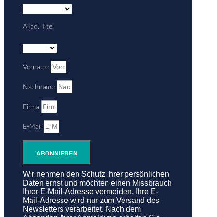
Akad. Titel
Vorname
Nachname
Firma
E-Mail
ABONNIEREN
Wir nehmen den Schutz Ihrer persönlichen
Daten ernst und möchten einen Missbrauch
Ihrer E-Mail-Adresse vermeiden. Ihre E-
Mail-Adresse wird nur zum Versand des
Newsletters verarbeitet. Nach dem