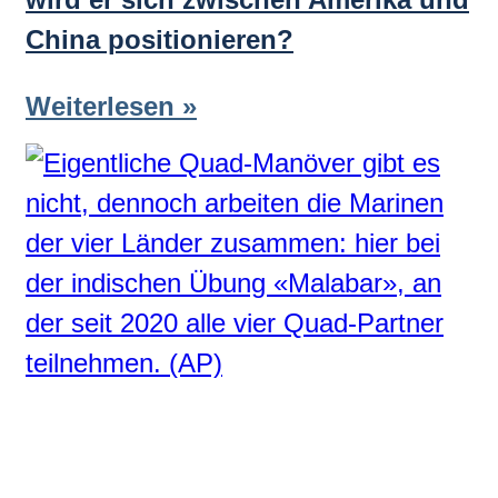
China positionieren?
Weiterlesen »