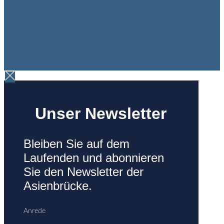
Unser Newsletter
Bleiben Sie auf dem
Laufenden und abonnieren
Sie den Newsletter der
Asienbrücke.
Anrede