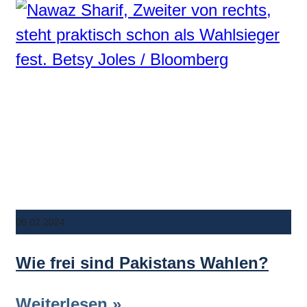
06.02.2024
Wie frei sind Pakistans Wahlen?
Weiterlesen »