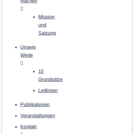
machen
Mission
und
Satzung
Unsere
Werte
10
Grundsätze
Leitlinien
Publikationen
Veranstaltungen
Kontakt