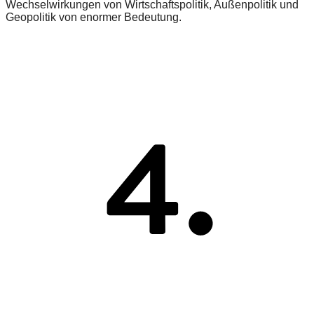
Wechselwirkungen von Wirtschaftspolitik, Außenpolitik und
Geopolitik von enormer Bedeutung.