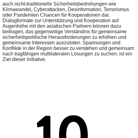
auch nicht-traditionelle Sicherheitsbedrohungen wie
Klimawandel, Cyberattacken, Desinformation, Terrorismus
oder Pandemien Chancen für Kooperationen dar.
Dialogformate zur Unterstützung und Kooperation auf
Augenhöhe mit den asiatischen Partnern können dazu
beitragen, das gegenseitige Verständnis für gemeinsame
sicherheitspolitische Herausforderungen zu erhöhen und
gemeinsame Interessen auszuloten. Spannungen und
Konflikte in der Region besser zu verstehen und gemeinsam
nach tragfähigen multilateralen Lösungen zu suchen, ist ein
Ziel dieser Initiative.