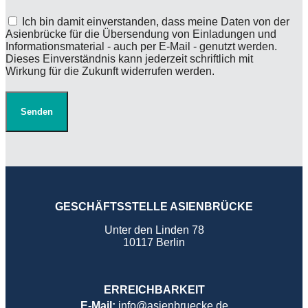
Ich bin damit einverstanden, dass meine Daten von der
Asienbrücke für die Übersendung von Einladungen und
Informationsmaterial - auch per E-Mail - genutzt werden.
Dieses Einverständnis kann jederzeit schriftlich mit
Wirkung für die Zukunft widerrufen werden.
Senden
GESCHÄFTSSTELLE ASIENBRÜCKE
Unter den Linden 78
10117 Berlin
ERREICHBARKEIT
E-Mail:
info@asienbruecke.de