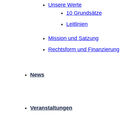
Unsere Werte
10 Grundsätze
Leitlinien
Mission und Satzung
Rechtsform und Finanzierung
News
Veranstaltungen