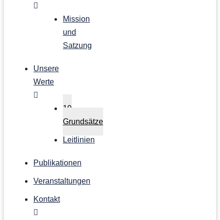
Mission
und
Satzung
Unsere
Werte
10
Grundsätze
Leitlinien
Publikationen
Veranstaltungen
Kontakt