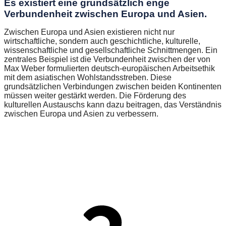
Es existiert eine grundsätzlich enge
Verbundenheit zwischen Europa und Asien.
Zwischen Europa und Asien existieren nicht nur
wirtschaftliche, sondern auch geschichtliche, kulturelle,
wissenschaftliche und gesellschaftliche Schnittmengen. Ein
zentrales Beispiel ist die Verbundenheit zwischen der von
Max Weber formulierten deutsch-europäischen Arbeitsethik
mit dem asiatischen Wohlstandsstreben. Diese
grundsätzlichen Verbindungen zwischen beiden Kontinenten
müssen weiter gestärkt werden. Die Förderung des
kulturellen Austauschs kann dazu beitragen, das Verständnis
zwischen Europa und Asien zu verbessern.