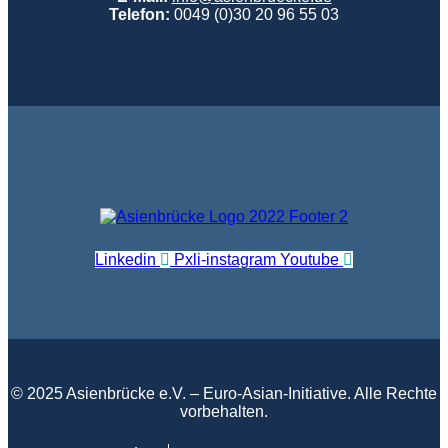
Telefon:
0049 (0)30 20 96 55 03
Linkedin
Pxli-instagram
Youtube
© 2025 Asienbrücke e.V. – Euro-Asian-Initiative. Alle Rechte
vorbehalten.