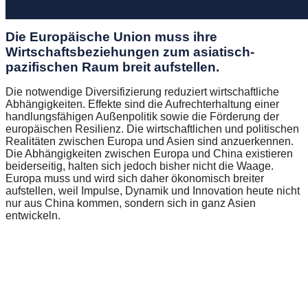
Die Europäische Union muss ihre
Wirtschaftsbeziehungen zum asiatisch-
pazifischen Raum breit aufstellen.
Die notwendige Diversifizierung reduziert wirtschaftliche
Abhängigkeiten. Effekte sind die Aufrechterhaltung einer
handlungsfähigen Außenpolitik sowie die Förderung der
europäischen Resilienz. Die wirtschaftlichen und politischen
Realitäten zwischen Europa und Asien sind anzuerkennen.
Die Abhängigkeiten zwischen Europa und China existieren
beiderseitig, halten sich jedoch bisher nicht die Waage.
Europa muss und wird sich daher ökonomisch breiter
aufstellen, weil Impulse, Dynamik und Innovation heute nicht
nur aus China kommen, sondern sich in ganz Asien
entwickeln.