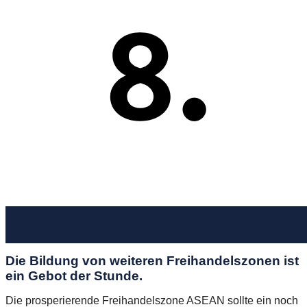
Die Bildung von weiteren Freihandelszonen ist
ein Gebot der Stunde.
Die prosperierende Freihandelszone ASEAN sollte ein noch