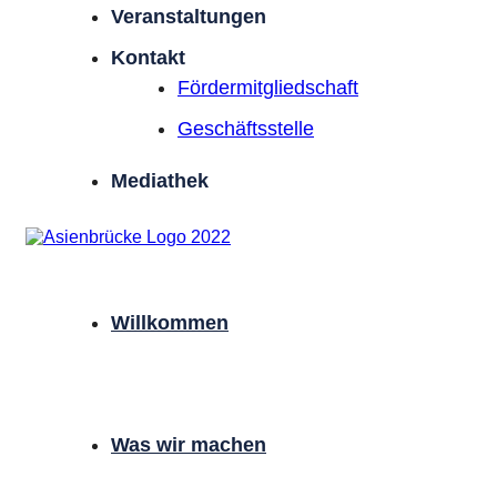
Veranstaltungen
Kontakt
Förder­mitgliedschaft
Geschäftsstelle
Mediathek
Willkommen
Was wir machen