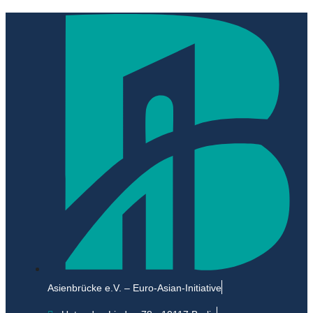
Asienbrücke e.V. – Euro-Asian-Initiative