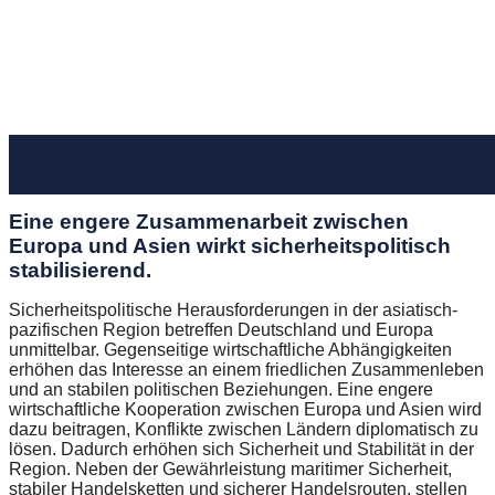
Eine engere Zusammenarbeit zwischen
Europa und Asien wirkt sicherheitspolitisch
stabilisierend.
Sicherheitspolitische Herausforderungen in der asiatisch-
pazifischen Region betreffen Deutschland und Europa
unmittelbar. Gegenseitige wirtschaftliche Abhängigkeiten
erhöhen das Interesse an einem friedlichen Zusammenleben
und an stabilen politischen Beziehungen. Eine engere
wirtschaftliche Kooperation zwischen Europa und Asien wird
dazu beitragen, Konflikte zwischen Ländern diplomatisch zu
lösen. Dadurch erhöhen sich Sicherheit und Stabilität in der
Region. Neben der Gewährleistung maritimer Sicherheit,
stabiler Handelsketten und sicherer Handelsrouten, stellen