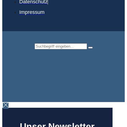
Datenschutz
Impressum
Unser Newsletter