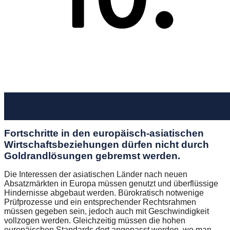
Fortschritte in den europäisch-asiatischen
Wirtschaftsbeziehungen dürfen nicht durch
Goldrandlösungen gebremst werden.
Die Interessen der asiatischen Länder nach neuen
Absatzmärkten in Europa müssen genutzt und überflüssige
Hindernisse abgebaut werden. Bürokratisch notwenige
Prüfprozesse und ein entsprechender Rechtsrahmen
müssen gegeben sein, jedoch auch mit Geschwindigkeit
vollzogen werden. Gleichzeitig müssen die hohen
europäischen Standards dort angepasst werden, wo man