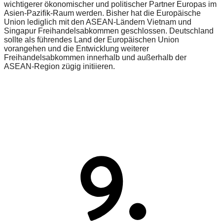
wichtigerer ökonomischer und politischer Partner Europas im
Asien-Pazifik-Raum werden. Bisher hat die Europäische
Union lediglich mit den ASEAN-Ländern Vietnam und
Singapur Freihandelsabkommen geschlossen. Deutschland
sollte als führendes Land der Europäischen Union
vorangehen und die Entwicklung weiterer
Freihandelsabkommen innerhalb und außerhalb der
ASEAN-Region zügig initiieren.