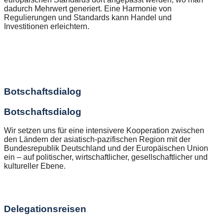
dadurch Mehrwert generiert. Eine Harmonie von
Regulierungen und Standards kann Handel und
Investitionen erleichtern.
Botschaftsdialog
Botschaftsdialog
Wir setzen uns für eine intensivere Kooperation zwischen
den Ländern der asiatisch-pazifischen Region mit der
Bundesrepublik Deutschland und der Europäischen Union
ein – auf politischer, wirtschaftlicher, gesellschaftlicher und
kultureller Ebene.
Delegationsreisen