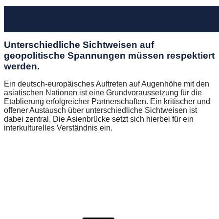
Unterschiedliche Sichtweisen auf
geopolitische Spannungen müssen respektiert
werden.
Ein deutsch-europäisches Auftreten auf Augenhöhe mit den
asiatischen Nationen ist eine Grundvoraussetzung für die
Etablierung erfolgreicher Partnerschaften. Ein kritischer und
offener Austausch über unterschiedliche Sichtweisen ist
dabei zentral. Die Asienbrücke setzt sich hierbei für ein
interkulturelles Verständnis ein.