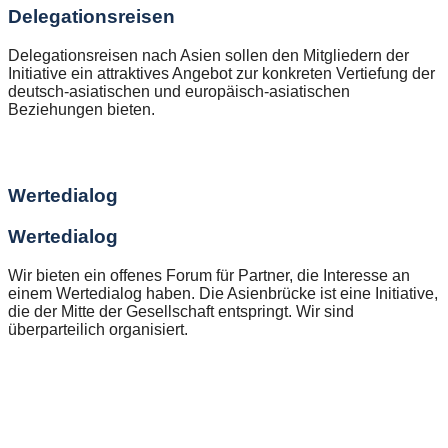
Delegationsreisen
Delegationsreisen nach Asien sollen den Mitgliedern der
Initiative ein attraktives Angebot zur konkreten Vertiefung der
deutsch-asiatischen und europäisch-asiatischen
Beziehungen bieten.
Wertedialog
Wertedialog
Wir bieten ein offenes Forum für Partner, die Interesse an
einem Wertedialog haben. Die Asienbrücke ist eine Initiative,
die der Mitte der Gesellschaft entspringt. Wir sind
überparteilich organisiert.