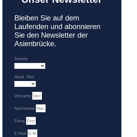
Bleiben Sie auf dem
Laufenden und abonnieren
Sie den Newsletter der
Asienbrücke.
Anrede
Akad. Titel
Vorname
Nachname
Firma
E-Mail