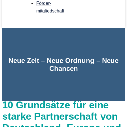
Förder­
mitgliedschaft
Neue Zeit – Neue Ordnung – Neue
Chancen
10 Grundsätze für eine
starke Partner­schaft von