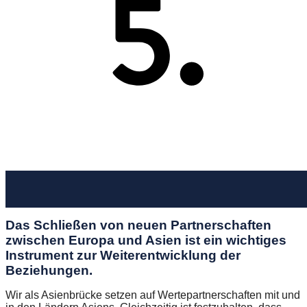
Das Schließen von neuen Partnerschaften
zwischen Europa und Asien ist ein wichtiges
Instrument zur Weiterentwicklung der
Beziehungen.
Wir als Asienbrücke setzen auf Wertepartnerschaften mit und