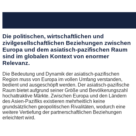
Die politischen, wirtschaftlichen und
zivilgesellschaftlichen Beziehungen zwischen
Europa und dem asiatisch-pazifischen Raum
sind im globalen Kontext von enormer
Relevanz.
Die Bedeutung und Dynamik der asiatisch-pazifischen
Region muss von Europa im vollen Umfang verstanden,
bedient und ausgeschöpft werden. Der asiatisch-pazifische
Raum bietet aufgrund seiner Größe und Bevölkerungszahl
hochattraktive Märkte. Zwischen Europa und den Ländern
des Asien-Pazifiks existieren mehrheitlich keine
grundsätzlichen geopolitischen Rivalitäten, wodurch eine
weitere Vertiefung der partnerschaftlichen Beziehungen
erleichtert wird.