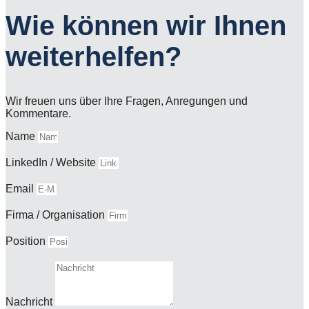
Wie können wir Ihnen
weiter­helfen?
Wir freuen uns über Ihre Fragen, Anregungen und
Kommentare.
Name
LinkedIn / Website
Email
Firma / Organisation
Position
Nachricht