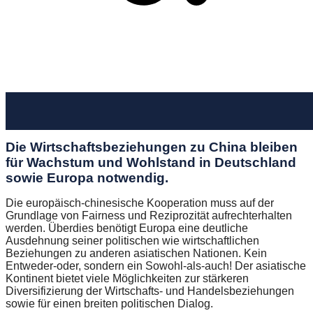
Die Wirtschaftsbeziehungen zu China bleiben
für Wachstum und Wohlstand in Deutschland
sowie Europa notwendig.
Die europäisch-chinesische Kooperation muss auf der
Grundlage von Fairness und Reziprozität aufrechterhalten
werden. Überdies benötigt Europa eine deutliche
Ausdehnung seiner politischen wie wirtschaftlichen
Beziehungen zu anderen asiatischen Nationen. Kein
Entweder-oder, sondern ein Sowohl-als-auch! Der asiatische
Kontinent bietet viele Möglichkeiten zur stärkeren
Diversifizierung der Wirtschafts- und Handelsbeziehungen
sowie für einen breiten politischen Dialog.