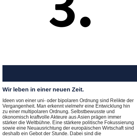
Wir leben in einer neuen Zeit.
Ideen von einer uni- oder bipolaren Ordnung sind Relikte der
Vergangenheit. Man erkennt vielmehr eine Entwicklung hin
zu einer multipolaren Ordnung. Selbstbewusste und
ökonomisch kraftvolle Akteure aus Asien prägen immer
stärker die Weltbühne. Eine stärkere politische Fokussierung
sowie eine Neuausrichtung der europäischen Wirtschaft sind
deshalb ein Gebot der Stunde. Dabei sind die