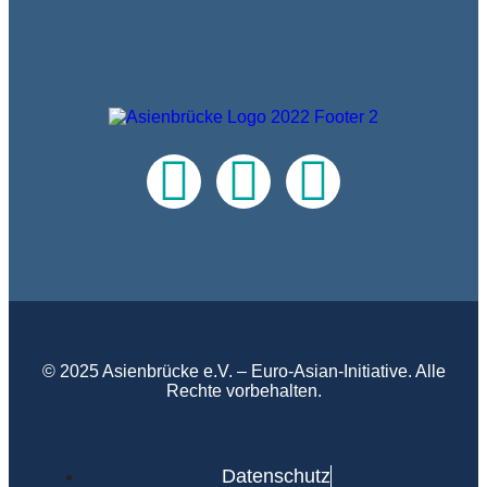
© 2025 Asienbrücke e.V. – Euro-Asian-Initiative. Alle
Rechte vorbehalten.
Datenschutz