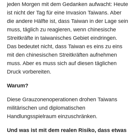
jeden Morgen mit dem Gedanken aufwacht: Heute
ist nicht der Tag für eine Invasion Taiwans. Aber
die andere Hälfte ist, dass Taiwan in der Lage sein
muss, täglich zu reagieren, wenn chinesische
Streitkräfte in taiwanisches Gebiet eindringen.
Das bedeutet nicht, dass Taiwan es eins zu eins
mit den chinesischen Streitkräften aufnehmen
muss. Aber es muss sich auf diesen täglichen
Druck vorbereiten.
Warum?
Diese Grauzonenoperationen drohen Taiwans
militärischen und diplomatischen
Handlungsspielraum einzuschränken.
Und was ist mit dem realen Risiko, dass etwas