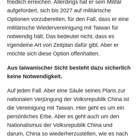
friedlich erreichen. Allerdings hat er sein Militär
aufgefordert, sich bis 2027 auf militärische
Optionen vorzubereiten, für den Fall, dass er eine
militärische Wiedervereinigung mit Taiwan für
notwendig hält. Das bedeutet nicht, dass es
irgendeine Art von Zeitplan dafür gibt. Aber er
möchte sich diese Option offenhalten.
Aus taiwanischer Sicht besteht dazu sicherlich
keine Notwendigkeit.
Auf jeden Fall. Aber eine Säule seines Plans zur
nationalen Verjüngung der Volksrepublik China ist
die Vereinigung mit Taiwan. Hier geht es um ein
persönliches Erbe. Aber es geht auch um den
Nationalismus der Volksrepublik China und
darum, China so wiederherzustellen, wie es nach