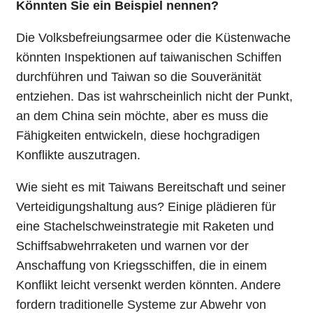
Könnten Sie ein Beispiel nennen?
Die Volksbefreiungsarmee oder die Küstenwache
könnten Inspektionen auf taiwanischen Schiffen
durchführen und Taiwan so die Souveränität
entziehen. Das ist wahrscheinlich nicht der Punkt,
an dem China sein möchte, aber es muss die
Fähigkeiten entwickeln, diese hochgradigen
Konflikte auszutragen.
Wie sieht es mit Taiwans Bereitschaft und seiner
Verteidigungshaltung aus? Einige plädieren für
eine Stachelschweinstrategie mit Raketen und
Schiffsabwehrraketen und warnen vor der
Anschaffung von Kriegsschiffen, die in einem
Konflikt leicht versenkt werden könnten. Andere
fordern traditionelle Systeme zur Abwehr von