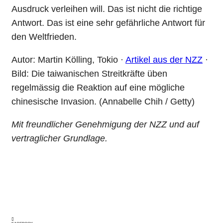
Ausdruck verleihen will. Das ist nicht die richtige
Antwort. Das ist eine sehr gefährliche Antwort für
den Weltfrieden.
Autor: Martin Kölling, Tokio ·
Artikel aus der NZZ
·
Bild: Die taiwanischen Streitkräfte üben
regelmässig die Reaktion auf eine mögliche
chinesische Invasion. (Annabelle Chih / Getty)
Mit freundlicher Genehmigung der NZZ und auf
vertraglicher Grundlage.