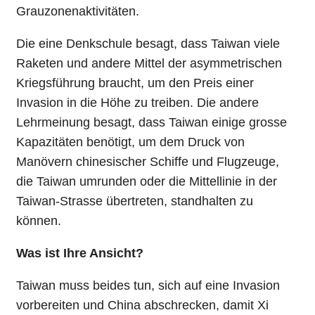
Grauzonenaktivitäten.
Die eine Denkschule besagt, dass Taiwan viele
Raketen und andere Mittel der asymmetrischen
Kriegsführung braucht, um den Preis einer
Invasion in die Höhe zu treiben. Die andere
Lehrmeinung besagt, dass Taiwan einige grosse
Kapazitäten benötigt, um dem Druck von
Manövern chinesischer Schiffe und Flugzeuge,
die Taiwan umrunden oder die Mittellinie in der
Taiwan-Strasse übertreten, standhalten zu
können.
Was ist Ihre Ansicht?
Taiwan muss beides tun, sich auf eine Invasion
vorbereiten und China abschrecken, damit Xi