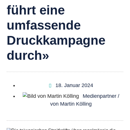
führt eine
umfassende
Druckkampagne
durch»
18. Januar 2024
von
Martin Kölling