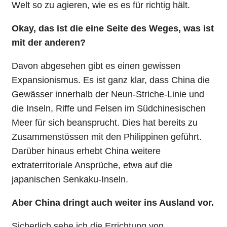
Welt so zu agieren, wie es es für richtig hält.
Okay, das ist die eine Seite des Weges, was ist
mit der anderen?
Davon abgesehen gibt es einen gewissen
Expansionismus. Es ist ganz klar, dass China die
Gewässer innerhalb der Neun-Striche-Linie und
die Inseln, Riffe und Felsen im Südchinesischen
Meer für sich beansprucht. Dies hat bereits zu
Zusammenstössen mit den Philippinen geführt.
Darüber hinaus erhebt China weitere
extraterritoriale Ansprüche, etwa auf die
japanischen Senkaku-Inseln.
Aber China dringt auch weiter ins Ausland vor.
Sicherlich sehe ich die Errichtung von