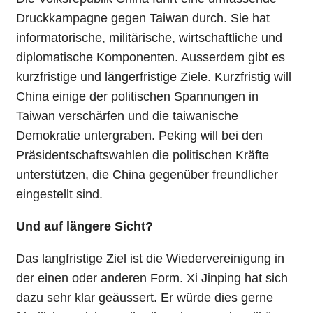
Druckkampagne gegen Taiwan durch. Sie hat
informatorische, militärische, wirtschaftliche und
diplomatische Komponenten. Ausserdem gibt es
kurzfristige und längerfristige Ziele. Kurzfristig will
China einige der politischen Spannungen in
Taiwan verschärfen und die taiwanische
Demokratie untergraben. Peking will bei den
Präsidentschaftswahlen die politischen Kräfte
unterstützen, die China gegenüber freundlicher
eingestellt sind.
Und auf längere Sicht?
Das langfristige Ziel ist die Wiedervereinigung in
der einen oder anderen Form. Xi Jinping hat sich
dazu sehr klar geäussert. Er würde dies gerne