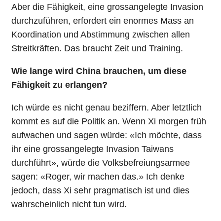
Aber die Fähigkeit, eine grossangelegte Invasion
durchzuführen, erfordert ein enormes Mass an
Koordination und Abstimmung zwischen allen
Streitkräften. Das braucht Zeit und Training.
Wie lange wird China brauchen, um diese
Fähigkeit zu erlangen?
Ich würde es nicht genau beziffern. Aber letztlich
kommt es auf die Politik an. Wenn Xi morgen früh
aufwachen und sagen würde: «Ich möchte, dass
ihr eine grossangelegte Invasion Taiwans
durchführt», würde die Volksbefreiungsarmee
sagen: «Roger, wir machen das.» Ich denke
jedoch, dass Xi sehr pragmatisch ist und dies
wahrscheinlich nicht tun wird.