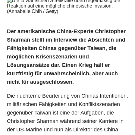
Der amerikanische China-Experte Christopher
Sharman stellt im Interview die Absichten und
Fähigkeiten Chinas gegenüber Taiwan, die
möglichen Krisenszenarien und
Lösungsansätze dar. Einen Krieg hält er
kurzfristig für unwahrscheinlich, aber auch
nicht für ausgeschlossen.
Die nüchterne Beurteilung von Chinas Intentionen,
militärischen Fähigkeiten und Konfliktszenarien
gegenüber Taiwan ist eine der Aufgaben, die
Christopher Sharman während seiner Karriere in
der US-Marine und nun als Direktor des China