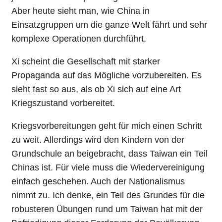
Aber heute sieht man, wie China in
Einsatzgruppen um die ganze Welt fährt und sehr
komplexe Operationen durchführt.
Xi scheint die Gesellschaft mit starker
Propaganda auf das Mögliche vorzubereiten. Es
sieht fast so aus, als ob Xi sich auf eine Art
Kriegszustand vorbereitet.
Kriegsvorbereitungen geht für mich einen Schritt
zu weit. Allerdings wird den Kindern von der
Grundschule an beigebracht, dass Taiwan ein Teil
Chinas ist. Für viele muss die Wiedervereinigung
einfach geschehen. Auch der Nationalismus
nimmt zu. Ich denke, ein Teil des Grundes für die
robusteren Übungen rund um Taiwan hat mit der