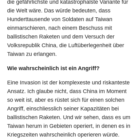
die gefährlichste und katastrophalste Variante für
die Welt wäre. Das würde bedeuten, dass
Hunderttausende von Soldaten auf Taiwan
einmarschieren, nach einem Beschuss mit
ballistischen Raketen und dem Versuch der
Volksrepublik China, die Luftüberlegenheit über
Taiwan zu erlangen.
Wie wahrscheinlich ist ein Angriff?
Eine Invasion ist der komplexeste und riskanteste
Ansatz. Ich glaube nicht, dass China im Moment
so weit ist, aber es rüstet sich für einen solchen
Angriff, einschliesslich seiner Kapazitäten bei
ballistischen Raketen. Und wir sehen, dass es um
Taiwan herum in Gebieten operiert, in denen es in
Kriegszeiten wahrscheinlich operieren würde.