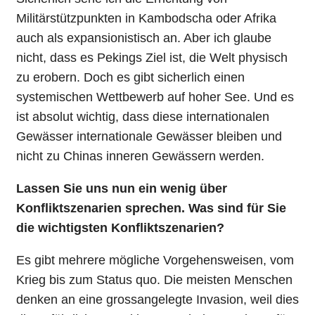
Militärstützpunkten in Kambodscha oder Afrika
auch als expansionistisch an. Aber ich glaube
nicht, dass es Pekings Ziel ist, die Welt physisch
zu erobern. Doch es gibt sicherlich einen
systemischen Wettbewerb auf hoher See. Und es
ist absolut wichtig, dass diese internationalen
Gewässer internationale Gewässer bleiben und
nicht zu Chinas inneren Gewässern werden.
Lassen Sie uns nun ein wenig über
Konfliktszenarien sprechen. Was sind für Sie
die wichtigsten Konfliktszenarien?
Es gibt mehrere mögliche Vorgehensweisen, vom
Krieg bis zum Status quo. Die meisten Menschen
denken an eine grossangelegte Invasion, weil dies