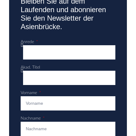
Bleiben Sie auf dem
Laufenden und abonnieren
Sie den Newsletter der
Asienbrücke.
Anrede
Akad. Titel
Vorname
Nachname