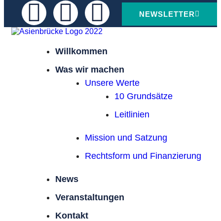
NEWSLETTER
Willkommen
Was wir machen
Unsere Werte
10 Grundsätze
Leitlinien
Mission und Satzung
Rechtsform und Finanzierung
News
Veranstaltungen
Kontakt