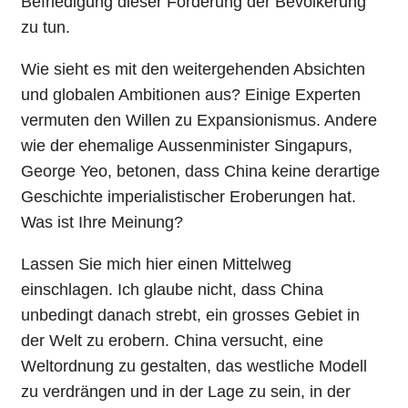
Befriedigung dieser Forderung der Bevölkerung
zu tun.
Wie sieht es mit den weitergehenden Absichten
und globalen Ambitionen aus? Einige Experten
vermuten den Willen zu Expansionismus. Andere
wie der ehemalige Aussenminister Singapurs,
George Yeo, betonen, dass China keine derartige
Geschichte imperialistischer Eroberungen hat.
Was ist Ihre Meinung?
Lassen Sie mich hier einen Mittelweg
einschlagen. Ich glaube nicht, dass China
unbedingt danach strebt, ein grosses Gebiet in
der Welt zu erobern. China versucht, eine
Weltordnung zu gestalten, das westliche Modell
zu verdrängen und in der Lage zu sein, in der