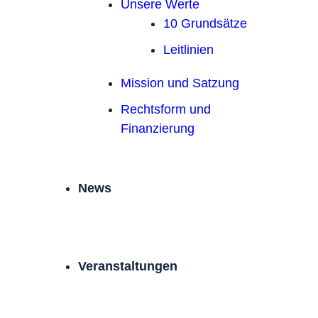
Unsere Werte
10 Grundsätze
Leitlinien
Mission und Satzung
Rechtsform und
Finanzierung
News
Veranstaltungen