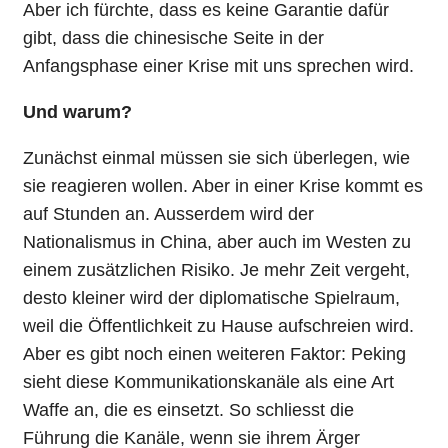
Aber ich fürchte, dass es keine Garantie dafür
gibt, dass die chinesische Seite in der
Anfangsphase einer Krise mit uns sprechen wird.
Und warum?
Zunächst einmal müssen sie sich überlegen, wie
sie reagieren wollen. Aber in einer Krise kommt es
auf Stunden an. Ausserdem wird der
Nationalismus in China, aber auch im Westen zu
einem zusätzlichen Risiko. Je mehr Zeit vergeht,
desto kleiner wird der diplomatische Spielraum,
weil die Öffentlichkeit zu Hause aufschreien wird.
Aber es gibt noch einen weiteren Faktor: Peking
sieht diese Kommunikationskanäle als eine Art
Waffe an, die es einsetzt. So schliesst die
Führung die Kanäle, wenn sie ihrem Ärger