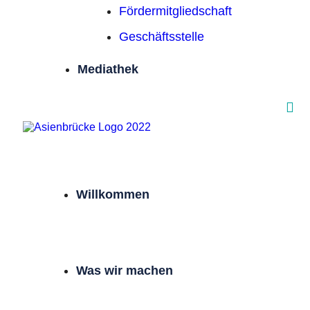
Förder­mitgliedschaft
Geschäftsstelle
Mediathek
Willkommen
Was wir machen