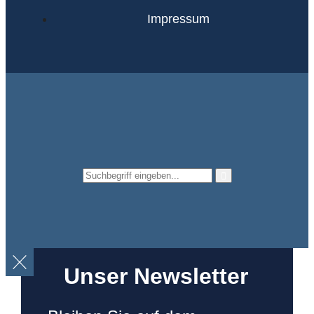
Impressum
Unser Newsletter