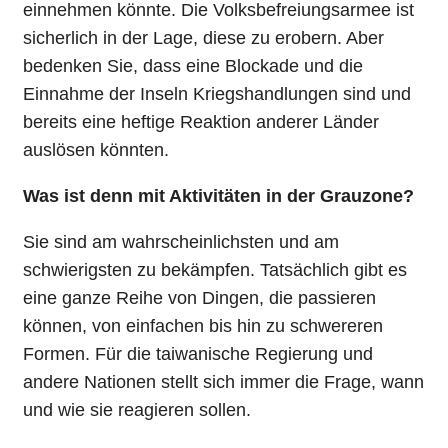
einnehmen könnte. Die Volksbefreiungsarmee ist
sicherlich in der Lage, diese zu erobern. Aber
bedenken Sie, dass eine Blockade und die
Einnahme der Inseln Kriegshandlungen sind und
bereits eine heftige Reaktion anderer Länder
auslösen könnten.
Was ist denn mit Aktivitäten in der Grauzone?
Sie sind am wahrscheinlichsten und am
schwierigsten zu bekämpfen. Tatsächlich gibt es
eine ganze Reihe von Dingen, die passieren
können, von einfachen bis hin zu schwereren
Formen. Für die taiwanische Regierung und
andere Nationen stellt sich immer die Frage, wann
und wie sie reagieren sollen.