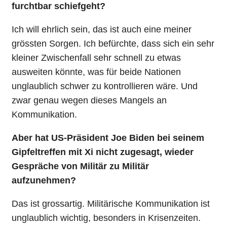
furchtbar schiefgeht?
Ich will ehrlich sein, das ist auch eine meiner
grössten Sorgen. Ich befürchte, dass sich ein sehr
kleiner Zwischenfall sehr schnell zu etwas
ausweiten könnte, was für beide Nationen
unglaublich schwer zu kontrollieren wäre. Und
zwar genau wegen dieses Mangels an
Kommunikation.
Aber hat US-Präsident Joe Biden bei seinem
Gipfeltreffen mit Xi nicht zugesagt, wieder
Gespräche von Militär zu Militär
aufzunehmen?
Das ist grossartig. Militärische Kommunikation ist
unglaublich wichtig, besonders in Krisenzeiten.