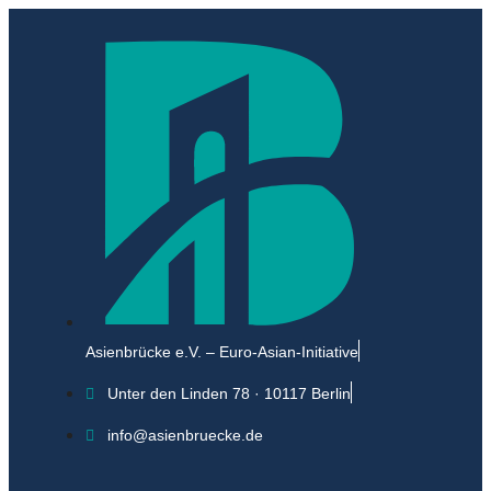
Asienbrücke e.V. – Euro-Asian-Initiative
Unter den Linden 78 · 10117 Berlin
info@asienbruecke.de