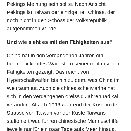
Pekings Meinung sein sollte. Nach Ansicht
Pekings ist Taiwan der einzige Teil Chinas, der
noch nicht in den Schoss der Volksrepublik
aufgenommen wurde.
Und wie sieht es mit den Fähigkeiten aus?
China hat in den vergangenen Jahren ein
beeindruckendes Wachstum seiner militärischen
Fähigkeiten gezeigt. Das reicht von
Hyperschallwaffen bis hin zu dem, was China im
Weltraum tut. Auch die chinesische Marine hat
sich in den vergangenen dreissig Jahren radikal
verändert. Als ich 1996 während der Krise in der
Strasse von Taiwan vor der Küste Taiwans
stationiert war, fuhren chinesische Marineschiffe
jeweils nur für ein paar Tage aufs Meer hinaus.