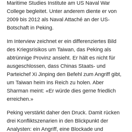
Maritime Studies Institute am US Naval War
College begleitet. Unter anderem diente er von
2009 bis 2012 als Naval Attaché an der US-
Botschaft in Peking.
Im Interview zeichnet er ein differenziertes Bild
des Kriegsrisikos um Taiwan, das Peking als
abtrünnige Provinz ansieht. Er hält es nicht für
ausgeschlossen, dass Chinas Staats- und
Parteichef Xi Jinping den Befehl zum Angriff gibt,
um Taiwan heim ins Reich zu holen. Aber
Sharman meint: «Er würde dies gerne friedlich
erreichen.»
Peking verstärkt daher den Druck. Damit rücken
drei Konfliktszenarien in den Blickpunkt der
Analysten: ein Angriff, eine Blockade und