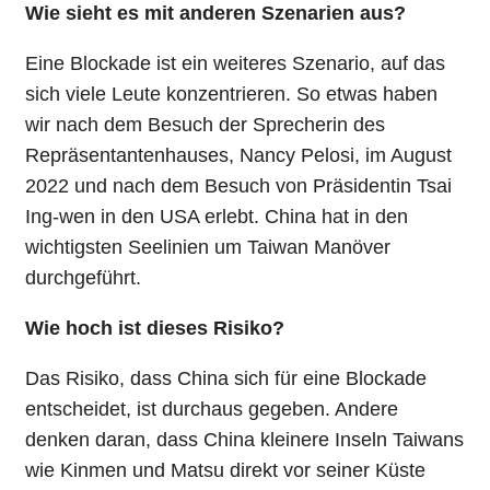
Wie sieht es mit anderen Szenarien aus?
Eine Blockade ist ein weiteres Szenario, auf das
sich viele Leute konzentrieren. So etwas haben
wir nach dem Besuch der Sprecherin des
Repräsentantenhauses, Nancy Pelosi, im August
2022 und nach dem Besuch von Präsidentin Tsai
Ing-wen in den USA erlebt. China hat in den
wichtigsten Seelinien um Taiwan Manöver
durchgeführt.
Wie hoch ist dieses Risiko?
Das Risiko, dass China sich für eine Blockade
entscheidet, ist durchaus gegeben. Andere
denken daran, dass China kleinere Inseln Taiwans
wie Kinmen und Matsu direkt vor seiner Küste