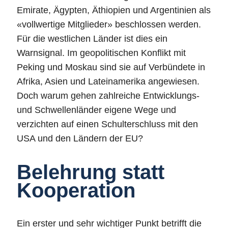
Emirate, Ägypten, Äthiopien und Argentinien als
«vollwertige Mitglieder» beschlossen werden.
Für die westlichen Länder ist dies ein
Warnsignal. Im geopolitischen Konflikt mit
Peking und Moskau sind sie auf Verbündete in
Afrika, Asien und Lateinamerika angewiesen.
Doch warum gehen zahlreiche Entwicklungs-
und Schwellenländer eigene Wege und
verzichten auf einen Schulterschluss mit den
USA und den Ländern der EU?
Belehrung statt
Kooperation
Ein erster und sehr wichtiger Punkt betrifft die