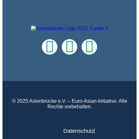
© 2025 Asienbrücke e.V. – Euro-Asian-Initiative. Alle
Rechte vorbehalten.
Datenschutz