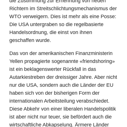
die Zustimmung zur Ernennung von neuen
Richtern im Streitschlichtungsmechanismus der
WTO verweigern. Dies ist mehr als eine Posse:
Die USA untergraben so die regelbasierte
Handelsordnung, die einst von ihnen
geschaffen wurde.
Das von der amerikanischen Finanzministerin
Yellen propagierte sogenannte «friendshoring»
ist ein beklagenswerter Rückfall in das
Autarkiestreben der dreissiger Jahre. Aber nicht
nur die USA, sondern auch die Länder der EU
haben sich von der bisherigen Form der
internationalen Arbeitsteilung verabschiedet.
Diese Abkehr von einer liberalen Handelspolitik
ist aber nicht nur teuer, sie befördert auch die
wirtschaftliche Abkapselung. Ärmere Länder