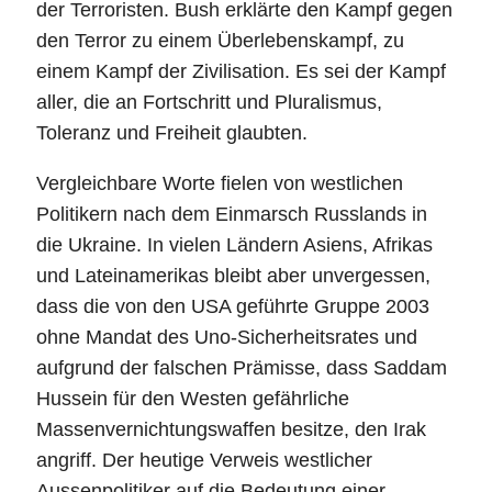
der Terroristen. Bush erklärte den Kampf gegen
den Terror zu einem Überlebenskampf, zu
einem Kampf der Zivilisation. Es sei der Kampf
aller, die an Fortschritt und Pluralismus,
Toleranz und Freiheit glaubten.
Vergleichbare Worte fielen von westlichen
Politikern nach dem Einmarsch Russlands in
die Ukraine. In vielen Ländern Asiens, Afrikas
und Lateinamerikas bleibt aber unvergessen,
dass die von den USA geführte Gruppe 2003
ohne Mandat des Uno-Sicherheitsrates und
aufgrund der falschen Prämisse, dass Saddam
Hussein für den Westen gefährliche
Massenvernichtungswaffen besitze, den Irak
angriff. Der heutige Verweis westlicher
Aussenpolitiker auf die Bedeutung einer