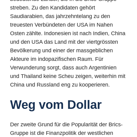
streben. Zu den Kandidaten gehört
Saudiarabien, das jahrzehntelang zu den
treuesten Verbündeten der USA im Nahen
Osten zählte. Indonesien ist nach Indien, China
und den USA das Land mit der viertgrössten
Bevölkerung und einer der massgeblichen
Akteure im indopazifischen Raum. Für
Verwunderung sorgt, dass auch Argentinien
und Thailand keine Scheu zeigen, weiterhin mit
China und Russland eng zu kooperieren.
Weg vom Dollar
Der zweite Grund für die Popularität der Brics-
Gruppe ist die Finanzpolitik der westlichen