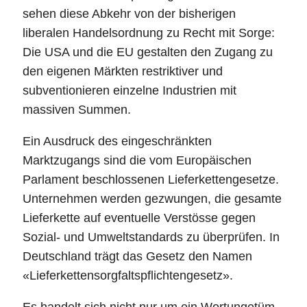
sehen diese Abkehr von der bisherigen
liberalen Handelsordnung zu Recht mit Sorge:
Die USA und die EU gestalten den Zugang zu
den eigenen Märkten restriktiver und
subventionieren einzelne Industrien mit
massiven Summen.
Ein Ausdruck des eingeschränkten
Marktzugangs sind die vom Europäischen
Parlament beschlossenen Lieferkettengesetze.
Unternehmen werden gezwungen, die gesamte
Lieferkette auf eventuelle Verstösse gegen
Sozial- und Umweltstandards zu überprüfen. In
Deutschland trägt das Gesetz den Namen
«Lieferkettensorgfaltspflichtengesetz».
Es handelt sich nicht nur um ein Wortungetüm.