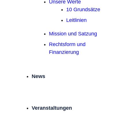
Unsere Werte
10 Grundsätze
Leitlinien
Mission und Satzung
Rechtsform und
Finanzierung
News
Veranstaltungen