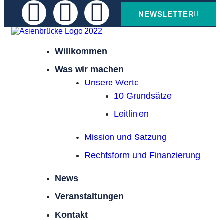
NEWSLETTER
Willkommen
Was wir machen
Unsere Werte
10 Grundsätze
Leitlinien
Mission und Satzung
Rechtsform und Finanzierung
News
Veranstaltungen
Kontakt