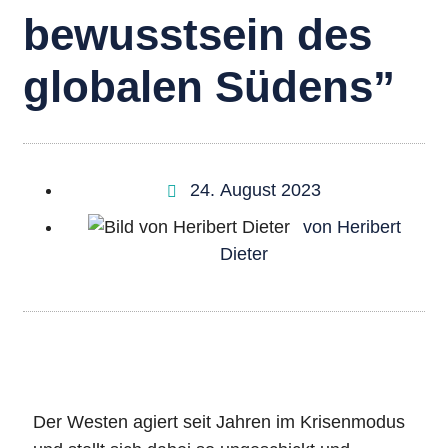
bewusst­sein des
globalen Südens”
24. August 2023
von
Heribert
Dieter
Der Westen agiert seit Jahren im Krisenmodus