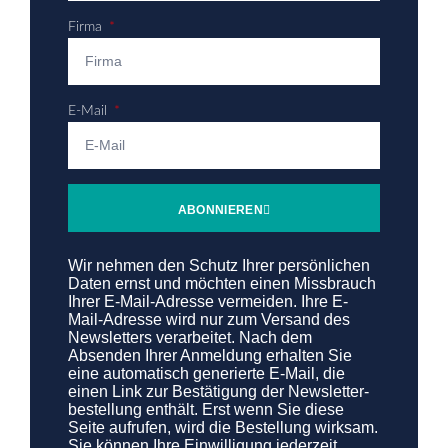
Firma
E-Mail
ABONNIEREN
Wir nehmen den Schutz Ihrer persönlichen
Daten ernst und möchten einen Missbrauch
Ihrer E-Mail-Adresse vermeiden. Ihre E-
Mail-Adresse wird nur zum Versand des
Newsletters verarbeitet. Nach dem
Absenden Ihrer Anmeldung erhalten Sie
eine automatisch generierte E-Mail, die
einen Link zur Bestätigung der Newsletter­
bestellung enthält. Erst wenn Sie diese
Seite aufrufen, wird die Bestellung wirksam.
Sie können Ihre Ein­willi­gung jederzeit