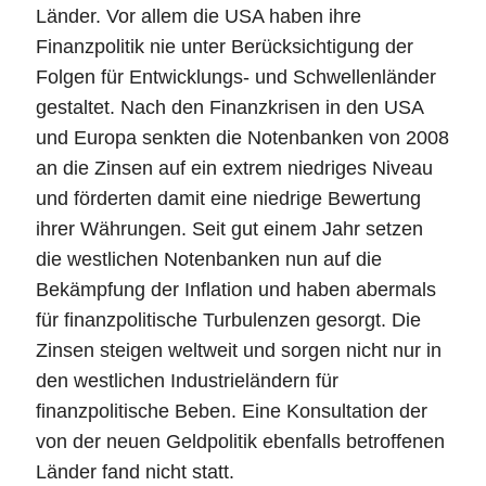
Länder. Vor allem die USA haben ihre
Finanzpolitik nie unter Berücksichtigung der
Folgen für Entwicklungs- und Schwellenländer
gestaltet. Nach den Finanzkrisen in den USA
und Europa senkten die Notenbanken von 2008
an die Zinsen auf ein extrem niedriges Niveau
und förderten damit eine niedrige Bewertung
ihrer Währungen. Seit gut einem Jahr setzen
die westlichen Notenbanken nun auf die
Bekämpfung der Inflation und haben abermals
für finanzpolitische Turbulenzen gesorgt. Die
Zinsen steigen weltweit und sorgen nicht nur in
den westlichen Industrieländern für
finanzpolitische Beben. Eine Konsultation der
von der neuen Geldpolitik ebenfalls betroffenen
Länder fand nicht statt.