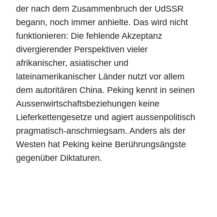
der nach dem Zusammenbruch der UdSSR
begann, noch immer anhielte. Das wird nicht
funktionieren: Die fehlende Akzeptanz
divergierender Perspektiven vieler
afrikanischer, asiatischer und
lateinamerikanischer Länder nutzt vor allem
dem autoritären China. Peking kennt in seinen
Aussenwirtschaftsbeziehungen keine
Lieferkettengesetze und agiert aussenpolitisch
pragmatisch-anschmiegsam. Anders als der
Westen hat Peking keine Berührungsängste
gegenüber Diktaturen.