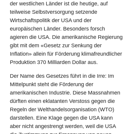
der westlichen Länder ist die heutige, auf
teilweise Selbstversorgung setzende
Wirtschaftspolitik der USA und der
europäischen Länder. Besonders forsch
agieren die USA. Die amerikanische Regierung
gibt mit dem «Gesetz zur Senkung der
Inflation» allein für Förderung klimafreundlicher
Produktion 370 Milliarden Dollar aus.
Der Name des Gesetzes führt in die Irre: Im
Mittelpunkt steht die Förderung der
amerikanischen Industrie. Diese Massnahmen
dürften einen eklatanten Verstoss gegen die
Regeln der Welthandelsorganisation (WTO)
darstellen. Eine Klage gegen die USA kann
aber nicht angestrengt werden, weil die USA