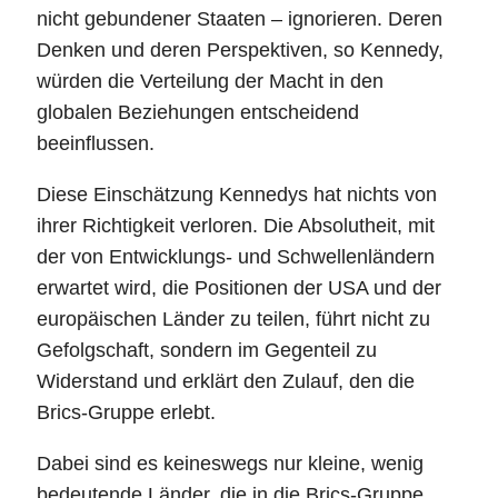
nicht gebundener Staaten – ignorieren. Deren
Denken und deren Perspektiven, so Kennedy,
würden die Verteilung der Macht in den
globalen Beziehungen entscheidend
beeinflussen.
Diese Einschätzung Kennedys hat nichts von
ihrer Richtigkeit verloren. Die Absolutheit, mit
der von Entwicklungs- und Schwellenländern
erwartet wird, die Positionen der USA und der
europäischen Länder zu teilen, führt nicht zu
Gefolgschaft, sondern im Gegenteil zu
Widerstand und erklärt den Zulauf, den die
Brics-Gruppe erlebt.
Dabei sind es keineswegs nur kleine, wenig
bedeutende Länder, die in die Brics-Gruppe