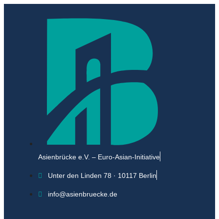
Asienbrücke e.V. – Euro-Asian-Initiative
Unter den Linden 78 · 10117 Berlin
info@asienbruecke.de