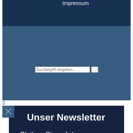
Impressum
Unser Newsletter