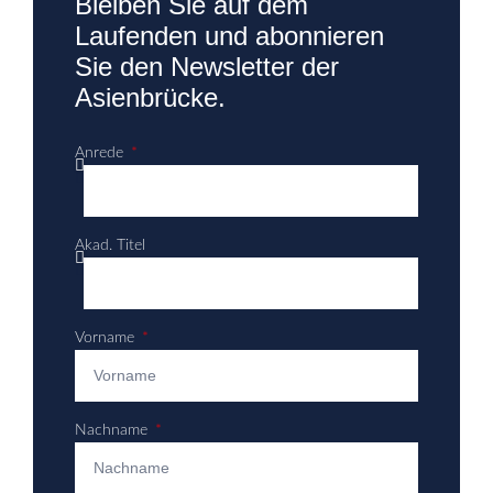
Bleiben Sie auf dem
Laufenden und abonnieren
Sie den Newsletter der
Asienbrücke.
Anrede
Akad. Titel
Vorname
Nachname