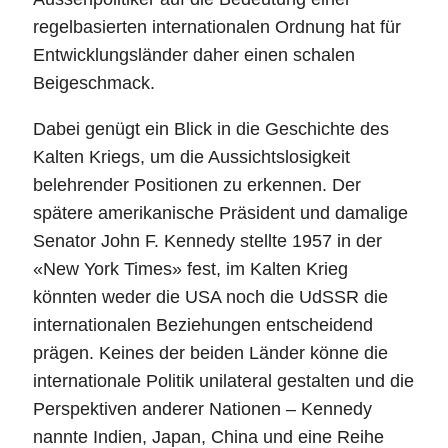
regelbasierten internationalen Ordnung hat für
Entwicklungsländer daher einen schalen
Beigeschmack.
Dabei genügt ein Blick in die Geschichte des
Kalten Kriegs, um die Aussichtslosigkeit
belehrender Positionen zu erkennen. Der
spätere amerikanische Präsident und damalige
Senator John F. Kennedy stellte 1957 in der
«New York Times» fest, im Kalten Krieg
könnten weder die USA noch die UdSSR die
internationalen Beziehungen entscheidend
prägen. Keines der beiden Länder könne die
internationale Politik unilateral gestalten und die
Perspektiven anderer Nationen – Kennedy
nannte Indien, Japan, China und eine Reihe