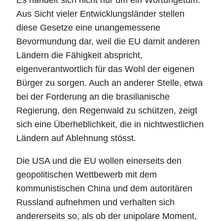
Aus Sicht vieler Entwicklungsländer stellen
diese Gesetze eine unangemessene
Bevormundung dar, weil die EU damit anderen
Ländern die Fähigkeit abspricht,
eigenverantwortlich für das Wohl der eigenen
Bürger zu sorgen. Auch an anderer Stelle, etwa
bei der Forderung an die brasilianische
Regierung, den Regenwald zu schützen, zeigt
sich eine Überheblichkeit, die in nichtwestlichen
Ländern auf Ablehnung stösst.
Die USA und die EU wollen einerseits den
geopolitischen Wettbewerb mit dem
kommunistischen China und dem autoritären
Russland aufnehmen und verhalten sich
andererseits so, als ob der unipolare Moment,