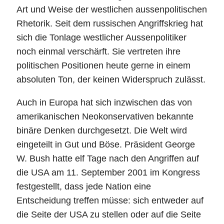
Art und Weise der westlichen aussenpolitischen
Rhetorik. Seit dem russischen Angriffskrieg hat
sich die Tonlage westlicher Aussenpolitiker
noch einmal verschärft. Sie vertreten ihre
politischen Positionen heute gerne in einem
absoluten Ton, der keinen Widerspruch zulässt.
Auch in Europa hat sich inzwischen das von
amerikanischen Neokonservativen bekannte
binäre Denken durchgesetzt. Die Welt wird
eingeteilt in Gut und Böse. Präsident George
W. Bush hatte elf Tage nach den Angriffen auf
die USA am 11. September 2001 im Kongress
festgestellt, dass jede Nation eine
Entscheidung treffen müsse: sich entweder auf
die Seite der USA zu stellen oder auf die Seite