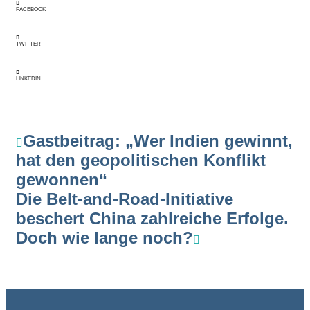
FACEBOOK
TWITTER
LINKEDIN
Gastbeitrag: „Wer Indien gewinnt,
hat den geopolitischen Konflikt
gewonnen“
Die Belt-and-Road-Initiative
beschert China zahlreiche Erfolge.
Doch wie lange noch?