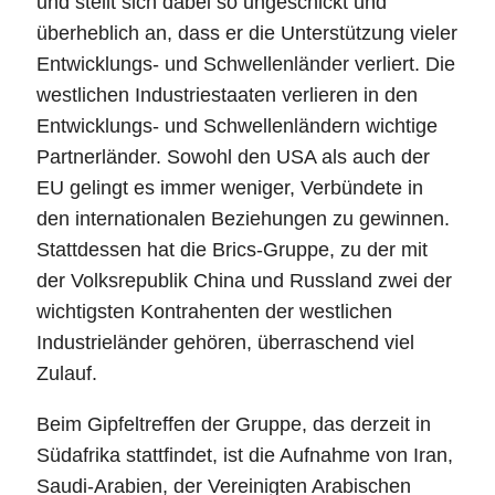
und stellt sich dabei so ungeschickt und
überheblich an, dass er die Unterstützung vieler
Entwicklungs- und Schwellenländer verliert. Die
westlichen Industriestaaten verlieren in den
Entwicklungs- und Schwellenländern wichtige
Partnerländer. Sowohl den USA als auch der
EU gelingt es immer weniger, Verbündete in
den internationalen Beziehungen zu gewinnen.
Stattdessen hat die Brics-Gruppe, zu der mit
der Volksrepublik China und Russland zwei der
wichtigsten Kontrahenten der westlichen
Industrieländer gehören, überraschend viel
Zulauf.
Beim Gipfeltreffen der Gruppe, das derzeit in
Südafrika stattfindet, ist die Aufnahme von Iran,
Saudi-Arabien, der Vereinigten Arabischen