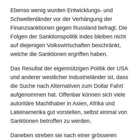
Ebenso wenig wurden Entwicklungs- und
Schwellenländer vor der Verhängung der
Finanzsanktionen gegen Russland befragt. Die
Folgen der Sanktionspolitik indes bleiben nicht
auf diejenigen Volkswirtschaften beschränkt,
welche die Sanktionen ergriffen haben.
Das Resultat der eigennützigen Politik der USA
und anderer westlicher Industrieländer ist, dass
die Suche nach Alternativen zum Dollar Fahrt
aufgenommen hat. Offenbar können sich viele
autoritäre Machthaber in Asien, Afrika und
Lateinamerika gut vorstellen, selbst einmal von
Sanktionen betroffen zu werden.
Daneben streben sie nach einer grösseren