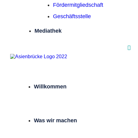
Förder­mitgliedschaft
Geschäftsstelle
Mediathek
Willkommen
Was wir machen