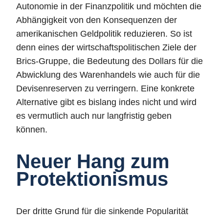
Autonomie in der Finanzpolitik und möchten die
Abhängigkeit von den Konsequenzen der
amerikanischen Geldpolitik reduzieren. So ist
denn eines der wirtschaftspolitischen Ziele der
Brics-Gruppe, die Bedeutung des Dollars für die
Abwicklung des Warenhandels wie auch für die
Devisenreserven zu verringern. Eine konkrete
Alternative gibt es bislang indes nicht und wird
es vermutlich auch nur langfristig geben
können.
Neuer Hang zum
Protektionismus
Der dritte Grund für die sinkende Popularität