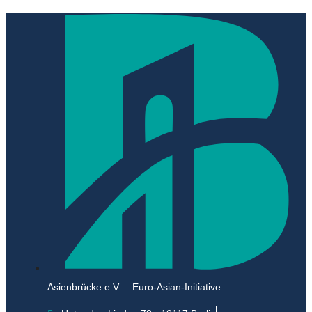
Asienbrücke e.V. – Euro-Asian-Initiative