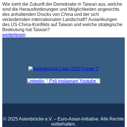
Wie sieht die Zukunft der Demokratie in Taiwan aus, welche
sind die Herausforderungen und Möglichkeiten angesichts
des anhaltenden Drucks von China und der sich
verändernden internationalen Landschaft? Auswirkungen
des US-China-Konflikts auf Taiwan und welche strategische
Bedeutung hat Taiwan?
weiterlesen
Linkedin
Pxli-instagram
Youtube
© 2025 Asienbrücke e.V. – Euro-Asian-Initiative. Alle Rechte
vorbehalten.