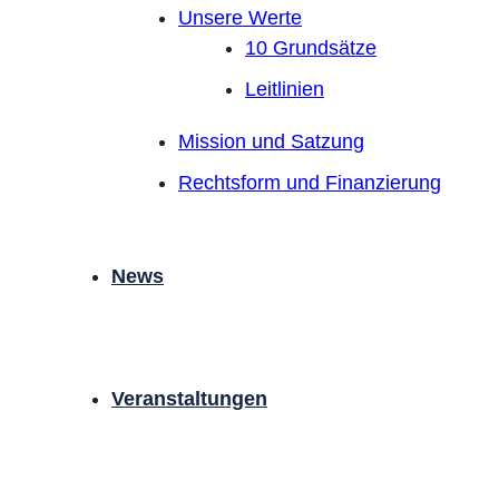
Unsere Werte
10 Grundsätze
Leitlinien
Mission und Satzung
Rechtsform und Finanzierung
News
Veranstaltungen