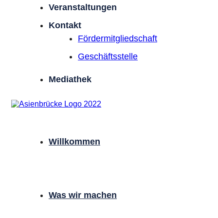
Veranstaltungen
Kontakt
Förder­mitgliedschaft
Geschäftsstelle
Mediathek
Willkommen
Was wir machen