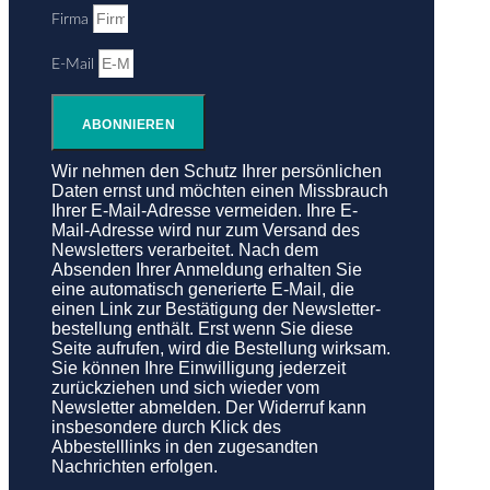
Firma
E-Mail
ABONNIEREN
Wir nehmen den Schutz Ihrer persönlichen
Daten ernst und möchten einen Missbrauch
Ihrer E-Mail-Adresse vermeiden. Ihre E-
Mail-Adresse wird nur zum Versand des
Newsletters verarbeitet. Nach dem
Absenden Ihrer Anmeldung erhalten Sie
eine automatisch generierte E-Mail, die
einen Link zur Bestätigung der Newsletter­
bestellung enthält. Erst wenn Sie diese
Seite aufrufen, wird die Bestellung wirksam.
Sie können Ihre Ein­willi­gung jederzeit
zurückziehen und sich wieder vom
Newsletter abmelden. Der Widerruf kann
insbesondere durch Klick des
Abbestelllinks in den zugesandten
Nachrichten erfolgen.