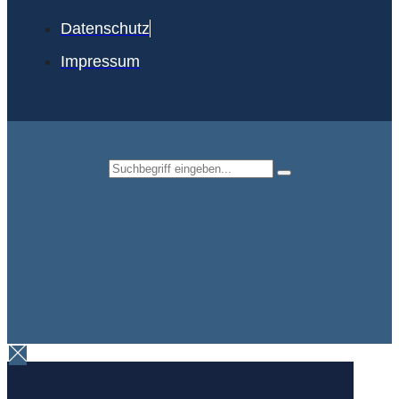
Datenschutz
Impressum