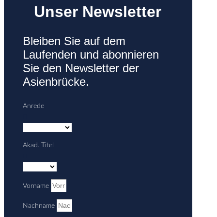
Unser Newsletter
Bleiben Sie auf dem
Laufenden und abonnieren
Sie den Newsletter der
Asienbrücke.
Anrede
Akad. Titel
Vorname
Nachname