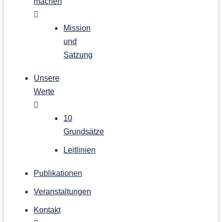
machen
Mission
und
Satzung
Unsere
Werte
10
Grundsätze
Leitlinien
Publikationen
Veranstaltungen
Kontakt