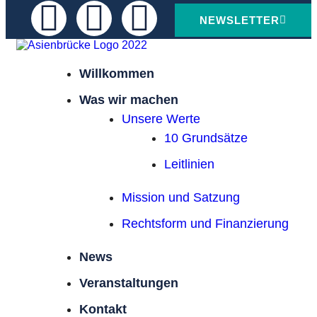
NEWSLETTER
Willkommen
Was wir machen
Unsere Werte
10 Grundsätze
Leitlinien
Mission und Satzung
Rechtsform und Finanzierung
News
Veranstaltungen
Kontakt