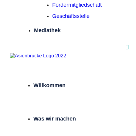
Förder­mitgliedschaft
Geschäftsstelle
Mediathek
Willkommen
Was wir machen