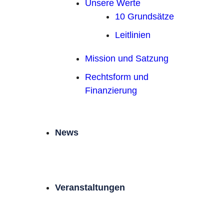
Unsere Werte
10 Grundsätze
Leitlinien
Mission und Satzung
Rechtsform und
Finanzierung
News
Veranstaltungen