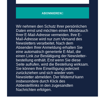
ABONNIEREN
Wir nehmen den Schutz Ihrer persönlichen
Daten ernst und möchten einen Missbrauch
Ihrer E-Mail-Adresse vermeiden. Ihre E-
Mail-Adresse wird nur zum Versand des
Newsletters verarbeitet. Nach dem
Absenden Ihrer Anmeldung erhalten Sie
eine automatisch generierte E-Mail, die
einen Link zur Bestätigung der Newsletter­
bestellung enthält. Erst wenn Sie diese
Seite aufrufen, wird die Bestellung wirksam.
Sie können Ihre Ein­willi­gung jederzeit
zurückziehen und sich wieder vom
Newsletter abmelden. Der Widerruf kann
insbesondere durch Klick des
Abbestelllinks in den zugesandten
Nachrichten erfolgen.