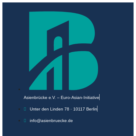
Asienbrücke e.V. – Euro-Asian-Initiative
Unter den Linden 78 · 10117 Berlin
info@asienbruecke.de