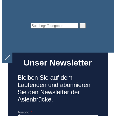
Unser Newsletter
Bleiben Sie auf dem
Laufenden und abonnieren
Sie den Newsletter der
Asienbrücke.
Anrede