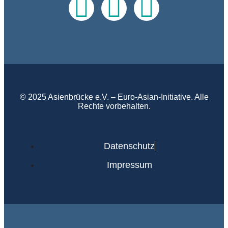
© 2025 Asienbrücke e.V. – Euro-Asian-Initiative. Alle
Rechte vorbehalten.
Datenschutz
Impressum