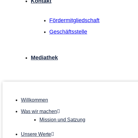
Kontakt
Förder­mitgliedschaft
Geschäftsstelle
Mediathek
Willkommen
Was wir machen
Mission und Satzung
Unsere Werte