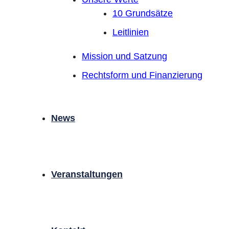
10 Grundsätze
Leitlinien
Mission und Satzung
Rechtsform und Finanzierung
News
Veranstaltungen