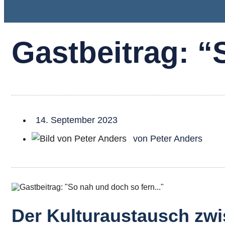
Gastbeitrag: 
14. September 2023
von
Peter Anders
Der Kulturaustausch zw