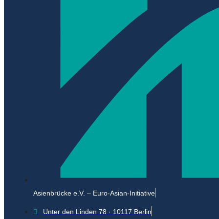
Asienbrücke e.V. – Euro-Asian-Initiative
Unter den Linden 78 · 10117 Berlin