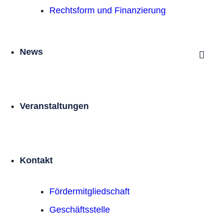
Rechtsform und Finanzierung
News
Veranstaltungen
Kontakt
Förder­mitgliedschaft
Geschäftsstelle