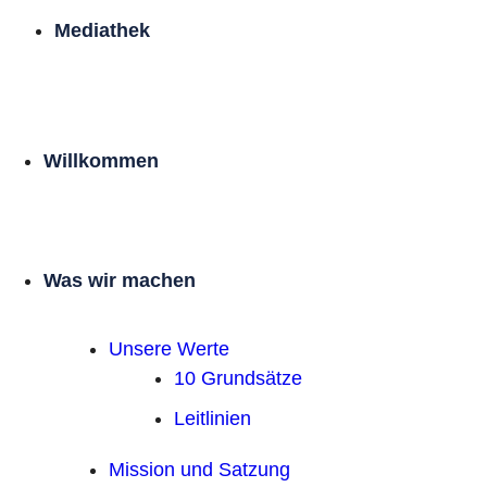
Mediathek
Willkommen
Was wir machen
Unsere Werte
10 Grundsätze
Leitlinien
Mission und Satzung