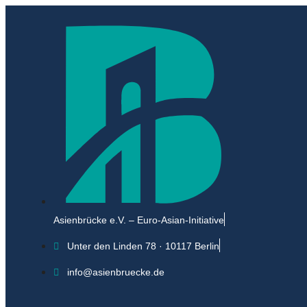
Asienbrücke e.V. – Euro-Asian-Initiative
Unter den Linden 78 · 10117 Berlin
info@asienbruecke.de