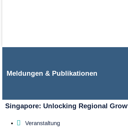
Meldungen & Publikationen
Singapore: Unlocking Regional Growt
Veranstaltung