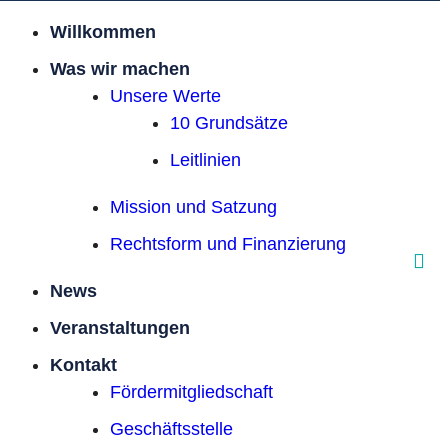
Willkommen
Was wir machen
Unsere Werte
10 Grundsätze
Leitlinien
Mission und Satzung
Rechtsform und Finanzierung
News
Veranstaltungen
Kontakt
Förder­mitgliedschaft
Geschäftsstelle