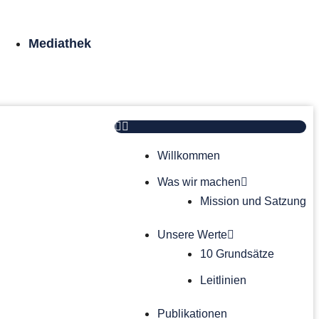
Mediathek
Willkommen
Was wir machen
Mission und Satzung
Unsere Werte
10 Grundsätze
Leitlinien
Publikationen