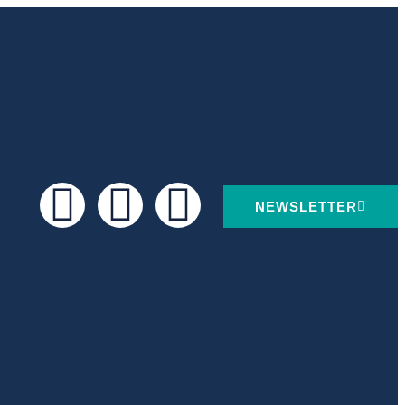
NEWSLETTER