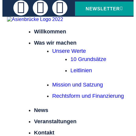
NEWSLETTER
Willkommen
Was wir machen
Unsere Werte
10 Grundsätze
Leitlinien
Mission und Satzung
Rechtsform und Finanzierung
News
Veranstaltungen
Kontakt