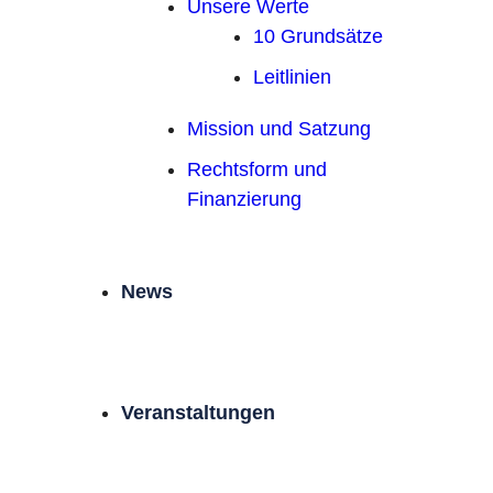
Unsere Werte
10 Grundsätze
Leitlinien
Mission und Satzung
Rechtsform und
Finanzierung
News
Veranstaltungen