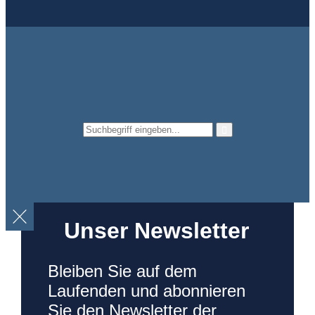
Unser Newsletter
Bleiben Sie auf dem
Laufenden und abonnieren
Sie den Newsletter der