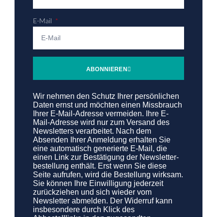
E-Mail
ABONNIEREN
Wir nehmen den Schutz Ihrer persönlichen
Daten ernst und möchten einen Missbrauch
Ihrer E-Mail-Adresse vermeiden. Ihre E-
Mail-Adresse wird nur zum Versand des
Newsletters verarbeitet. Nach dem
Absenden Ihrer Anmeldung erhalten Sie
eine automatisch generierte E-Mail, die
einen Link zur Bestätigung der Newsletter­
bestellung enthält. Erst wenn Sie diese
Seite aufrufen, wird die Bestellung wirksam.
Sie können Ihre Ein­willi­gung jederzeit
zurückziehen und sich wieder vom
Newsletter abmelden. Der Widerruf kann
insbesondere durch Klick des