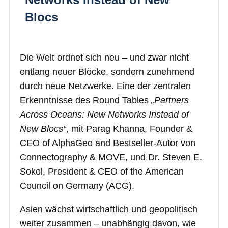
Blocs
Die Welt ordnet sich neu – und zwar nicht
entlang neuer Blöcke, sondern zunehmend
durch neue Netzwerke. Eine der zentralen
Erkenntnisse des Round Tables
„Partners
Across Oceans: New Networks Instead of
New Blocs“
, mit Parag Khanna,
Founder &
CEO of AlphaGeo and Bestseller-Autor von
Connectography & MOVE, und Dr. Steven E.
Sokol, President & CEO of the American
Council on Germany (ACG).
Asien wächst wirtschaftlich und geopolitisch
weiter zusammen – unabhängig davon, wie