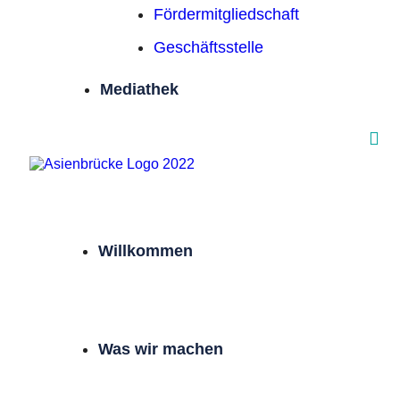
Förder­mitgliedschaft
Geschäftsstelle
Mediathek
Willkommen
Was wir machen