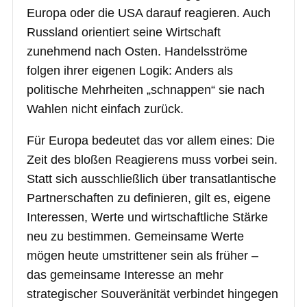
Europa oder die USA darauf reagieren. Auch
Russland orientiert seine Wirtschaft
zunehmend nach Osten. Handelsströme
folgen ihrer eigenen Logik: Anders als
politische Mehrheiten „schnappen“ sie nach
Wahlen nicht einfach zurück.
Für Europa bedeutet das vor allem eines: Die
Zeit des bloßen Reagierens muss vorbei sein.
Statt sich ausschließlich über transatlantische
Partnerschaften zu definieren, gilt es, eigene
Interessen, Werte und wirtschaftliche Stärke
neu zu bestimmen. Gemeinsame Werte
mögen heute umstrittener sein als früher –
das gemeinsame Interesse an mehr
strategischer Souveränität verbindet hingegen