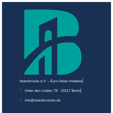
Asienbrücke e.V. – Euro-Asian-Initiative
Unter den Linden 78 · 10117 Berlin
info@asienbruecke.de