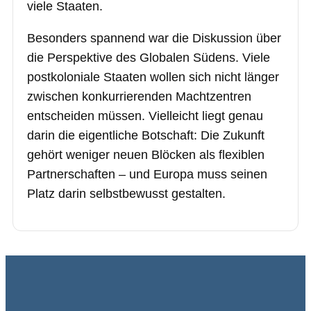
viele Staaten.
Besonders spannend war die Diskussion über
die Perspektive des Globalen Südens. Viele
postkoloniale Staaten wollen sich nicht länger
zwischen konkurrierenden Machtzentren
entscheiden müssen. Vielleicht liegt genau
darin die eigentliche Botschaft: Die Zukunft
gehört weniger neuen Blöcken als flexiblen
Partnerschaften – und Europa muss seinen
Platz darin selbstbewusst gestalten.