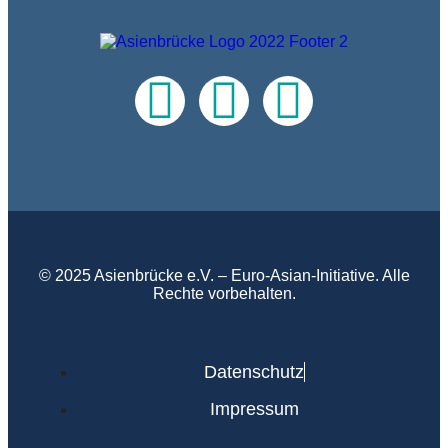
© 2025 Asienbrücke e.V. – Euro-Asian-Initiative. Alle
Rechte vorbehalten.
Datenschutz
Impressum