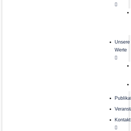
Unsere
Werte
Publika
Veranst
Kontakt