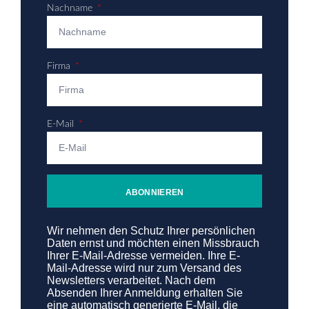
Nachname
Firma
E-Mail
ABONNIEREN
Wir nehmen den Schutz Ihrer persönlichen
Daten ernst und möchten einen Missbrauch
Ihrer E-Mail-Adresse vermeiden. Ihre E-
Mail-Adresse wird nur zum Versand des
Newsletters verarbeitet. Nach dem
Absenden Ihrer Anmeldung erhalten Sie
eine automatisch generierte E-Mail, die