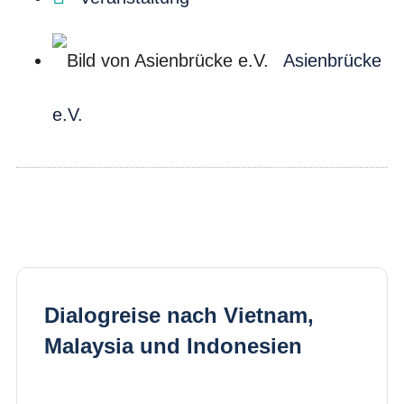
Asienbrücke
e.V.
Dialogreise nach Vietnam,
Malaysia und Indonesien