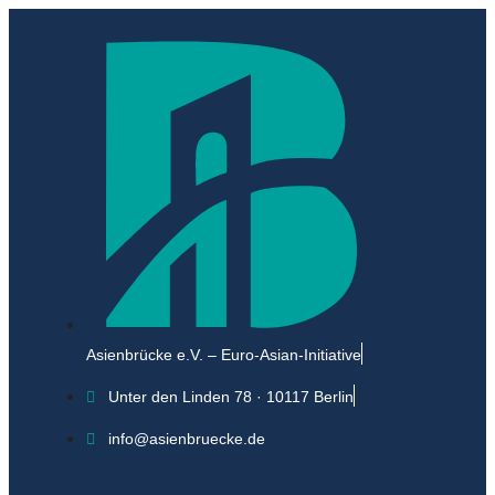
Asienbrücke e.V. – Euro-Asian-Initiative
Unter den Linden 78 · 10117 Berlin
info@asienbruecke.de