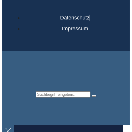
Datenschutz
Impressum