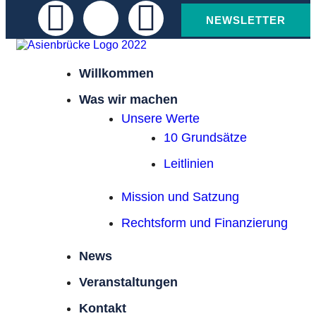
NEWSLETTER
Willkommen
Was wir machen
Unsere Werte
10 Grundsätze
Leitlinien
Mission und Satzung
Rechtsform und Finanzierung
News
Veranstaltungen
Kontakt