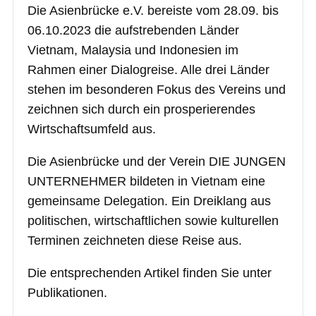
Die Asienbrücke e.V. bereiste vom 28.09. bis
06.10.2023 die aufstrebenden Länder
Vietnam, Malaysia und Indonesien im
Rahmen einer Dialogreise. Alle drei Länder
stehen im besonderen Fokus des Vereins und
zeichnen sich durch ein prosperierendes
Wirtschaftsumfeld aus.
Die Asienbrücke und der Verein DIE JUNGEN
UNTERNEHMER bildeten in Vietnam eine
gemeinsame Delegation. Ein Dreiklang aus
politischen, wirtschaftlichen sowie kulturellen
Terminen zeichneten diese Reise aus.
Die entsprechenden Artikel finden Sie unter
Publikationen.