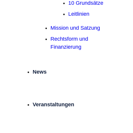
10 Grundsätze
Leitlinien
Mission und Satzung
Rechtsform und
Finanzierung
News
Veranstaltungen