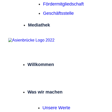
Förder­mitgliedschaft
Geschäftsstelle
Mediathek
Willkommen
Was wir machen
Unsere Werte