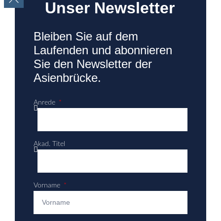
Unser Newsletter
Bleiben Sie auf dem
Laufenden und abonnieren
Sie den Newsletter der
Asienbrücke.
Anrede
Akad. Titel
Vorname