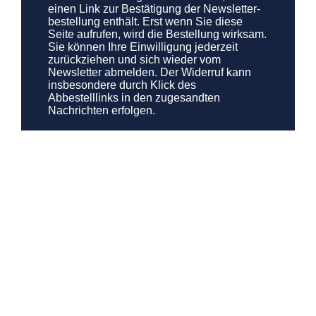
einen Link zur Bestätigung der Newsletter­
bestellung enthält. Erst wenn Sie diese
Seite aufrufen, wird die Bestellung wirksam.
Sie können Ihre Ein­willi­gung jederzeit
zurückziehen und sich wieder vom
Newsletter abmelden. Der Widerruf kann
insbesondere durch Klick des
Abbestelllinks in den zugesandten
Nachrichten erfolgen.