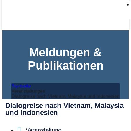
Meldungen &
Publikationen
Startseite
Veranstaltungen
Dialogreise nach Vietnam, Malaysia und Indonesien
Dialogreise nach Vietnam, Malaysia
und Indonesien
Veranstaltung