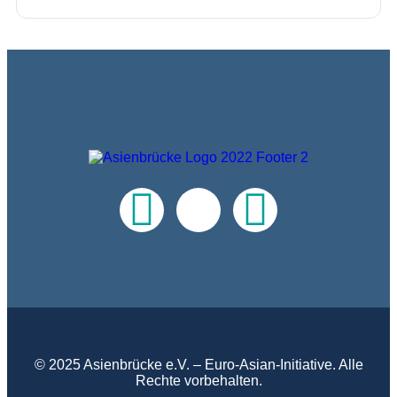
© 2025 Asienbrücke e.V. – Euro-Asian-Initiative. Alle
Rechte vorbehalten.