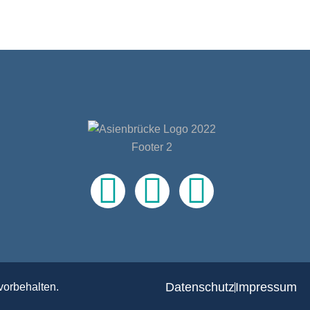
Datenschutz
Impressum
vorbehalten.