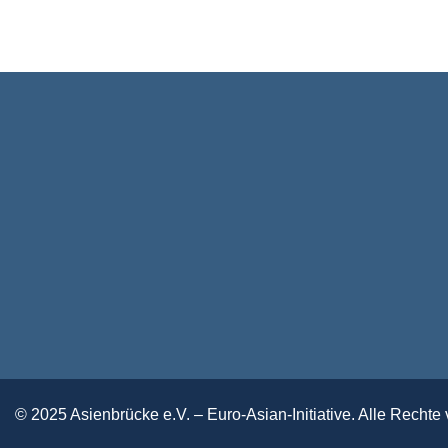
© 2025 Asienbrücke e.V. – Euro-Asian-Initiative. Alle Rechte 