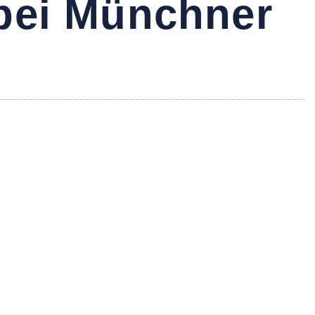
bei Münchner