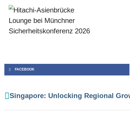
FACEBOOK
Singapore: Unlocking Regional Gro