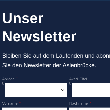
Unser
Newsletter
Bleiben Sie auf dem Laufenden und abon
Sie den Newsletter der Asienbrücke.
Anrede
Akad. Titel
Vorname
Nachname