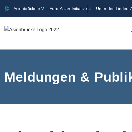
Asienbrücke e.V. – Euro-Asian-Initiative
Unter den Linden 7
Meldungen & Publi