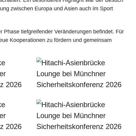
ung zwischen Europa und Asien auch im Sport
er Phase tiefgreifender Veränderungen befindet. Für
 neue Kooperationen zu fördern und gemeinsam