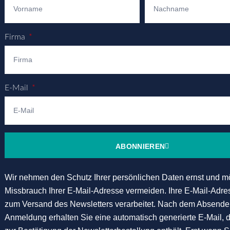
Firma
E-Mail
ABONNIEREN
Wir nehmen den Schutz Ihrer persönlichen Daten ernst und m
Missbrauch Ihrer E-Mail-Adresse vermeiden. Ihre E-Mail-Adre
zum Versand des Newsletters verarbeitet. Nach dem Absenden
Anmeldung erhalten Sie eine automatisch generierte E-Mail, d