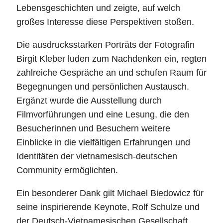
Lebensgeschichten und zeigte, auf welch
großes Interesse diese Perspektiven stoßen.
Die ausdrucksstarken Porträts der Fotografin
Birgit Kleber luden zum Nachdenken ein, regten
zahlreiche Gespräche an und schufen Raum für
Begegnungen und persönlichen Austausch.
Ergänzt wurde die Ausstellung durch
Filmvorführungen und eine Lesung, die den
Besucherinnen und Besuchern weitere
Einblicke in die vielfältigen Erfahrungen und
Identitäten der vietnamesisch-deutschen
Community ermöglichten.
Ein besonderer Dank gilt Michael Biedowicz für
seine inspirierende Keynote, Rolf Schulze und
der Deutsch-Vietnamesischen Gesellschaft