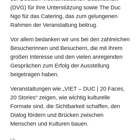
(DVG) für ihre Unterstützung sowie The Duc
Ngo für das Catering, das zum gelungenen
Rahmen der Veranstaltung beitrug.
Vor allem bedanken wir uns bei den zahlreichen
Besucherinnen und Besuchern, die mit ihrem
großen Interesse und den vielen anregenden
Gesprächen zum Erfolg der Ausstellung
beigetragen haben.
Veranstaltungen wie „VIET – DUC | 20 Faces,
20 Stories“ zeigen, wie wichtig kulturelle
Formate sind, die Sichtbarkeit schaffen, den
Dialog fördern und Brücken zwischen
Menschen und Kulturen bauen.