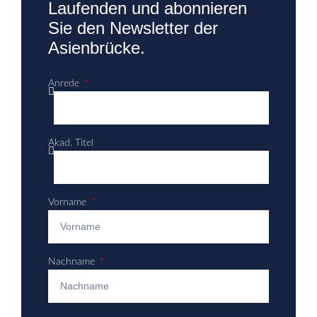
Laufenden und abonnieren
Sie den Newsletter der
Asienbrücke.
Anrede
Akad. Titel
Vorname
Nachname