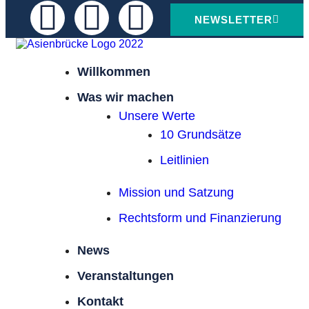
NEWSLETTER
Willkommen
Was wir machen
Unsere Werte
10 Grundsätze
Leitlinien
Mission und Satzung
Rechtsform und Finanzierung
News
Veranstaltungen
Kontakt