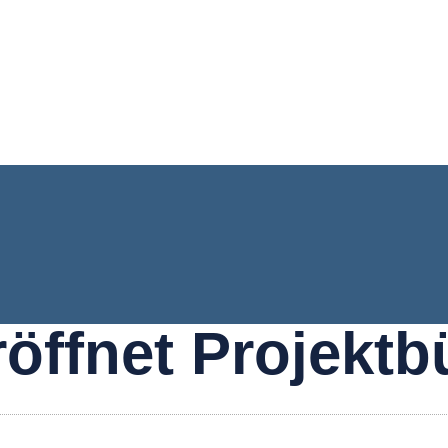
öffnet Projektb