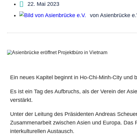
22. Mai 2023
von
Asienbrücke e.
Ein neues Kapitel beginnt in Ho-Chi-Minh-City und 
Es ist ein Tag des Aufbruchs, als der Verein der A
verstärkt.
Unter der Leitung des Präsidenten Andreas Scheuer 
Zusammenarbeit zwischen Asien und Europa. Das Proj
interkulturellen Austausch.