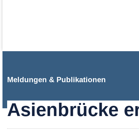
Meldungen & Publikationen
Asienbrücke er