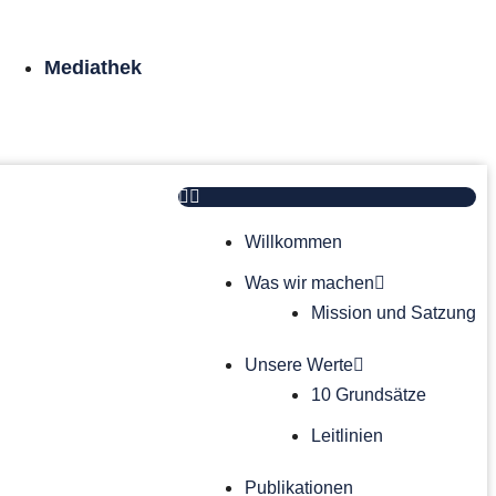
Mediathek
Willkommen
Was wir machen
Mission und Satzung
Unsere Werte
10 Grundsätze
Leitlinien
Publikationen