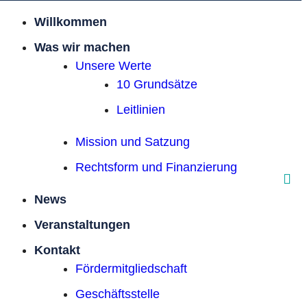
Willkommen
Was wir machen
Unsere Werte
10 Grundsätze
Leitlinien
Mission und Satzung
Rechtsform und Finanzierung
News
Veranstaltungen
Kontakt
Förder­mitgliedschaft
Geschäftsstelle