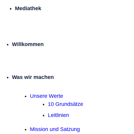
Mediathek
Willkommen
Was wir machen
Unsere Werte
10 Grundsätze
Leitlinien
Mission und Satzung