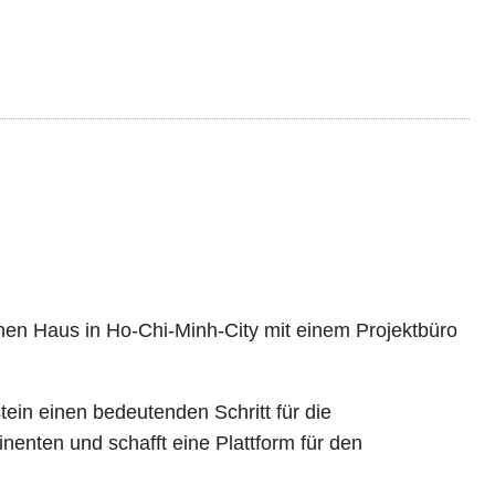
chen Haus in Ho-Chi-Minh-City mit einem Projektbüro
ein einen bedeutenden Schritt für die
enten und schafft eine Plattform für den