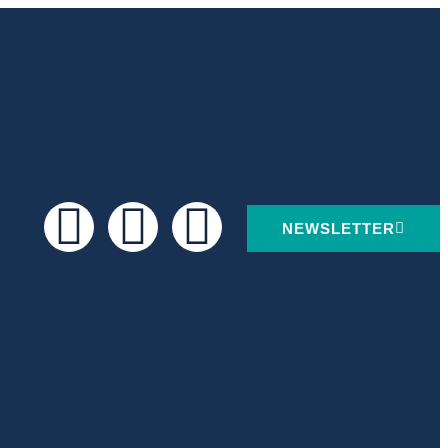
NEWSLETTER