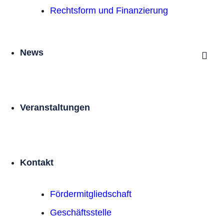
Rechtsform und Finanzierung
News
Veranstaltungen
Kontakt
Förder­mitgliedschaft
Geschäftsstelle