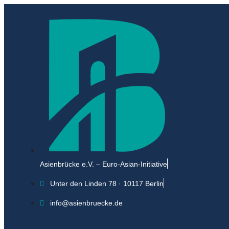
Asienbrücke e.V. – Euro-Asian-Initiative
Unter den Linden 78 · 10117 Berlin
info@asienbruecke.de